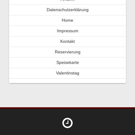
Datenschutzerklärung
Home
Impressum
Kontakt
Reservierung
Speisekarte
Valentinstag