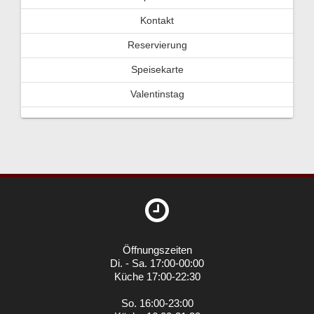
Kontakt
Reservierung
Speisekarte
Valentinstag
Öffnungszeiten
Di. - Sa. 17:00-00:00
Küche 17:00-22:30
So. 16:00-23:00