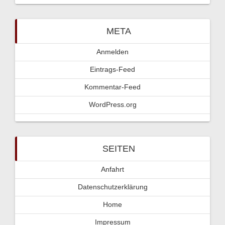
META
Anmelden
Eintrags-Feed
Kommentar-Feed
WordPress.org
SEITEN
Anfahrt
Datenschutzerklärung
Home
Impressum