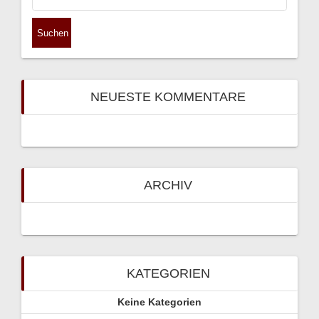
nach:
NEUESTE KOMMENTARE
ARCHIV
KATEGORIEN
Keine Kategorien