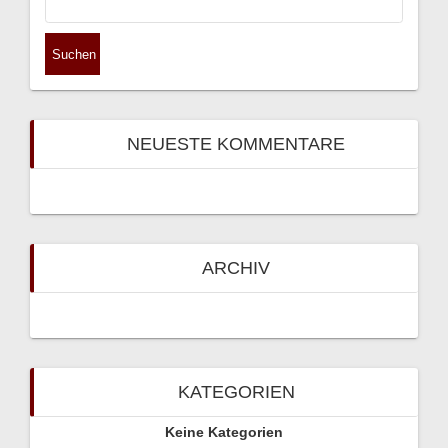
nach:
NEUESTE KOMMENTARE
ARCHIV
KATEGORIEN
Keine Kategorien