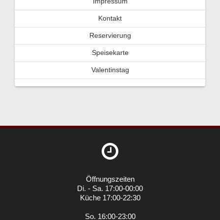
Impressum
Kontakt
Reservierung
Speisekarte
Valentinstag
Öffnungszeiten
Di. - Sa. 17:00-00:00
Küche 17:00-22:30
So. 16:00-23:00