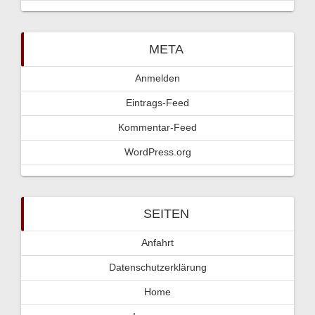
META
Anmelden
Eintrags-Feed
Kommentar-Feed
WordPress.org
SEITEN
Anfahrt
Datenschutzerklärung
Home