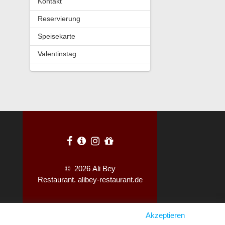
Kontakt
Reservierung
Speisekarte
Valentinstag
© 2026 Ali Bey
Restaurant. alibey-restaurant.de
Akzeptieren