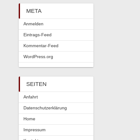
META
Anmelden
Eintrags-Feed
Kommentar-Feed
WordPress.org
SEITEN
Anfahrt
Datenschutzerklärung
Home
Impressum