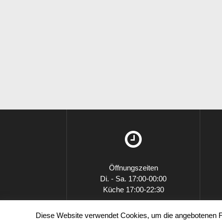
Öffnungszeiten
Di. - Sa. 17:00-00:00
Küche 17:00-22:30
So. 16:00-23:00
Diese Website verwendet Cookies, um die angebotenen Fu