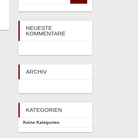
NEUESTE
KOMMENTARE
ARCHIV
KATEGORIEN
Keine Kategorien